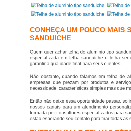
CONHEÇA UM POUCO MAIS S
SANDUICHE
Quem quer achar
telha de aluminio tipo sandui
especializada em telha sanduíche e telha semi
garantir a qualidade final para seus clientes.
Não obstante, quando falamos em
telha de a
empresas que prezam por produtos e serviço
necessidade, características simples mas que 
Então não deixe essa oportunidade passar, sol
nossos canais para um atendimento personal
formada por consultores especializados para sa
estão esperando seu contato para tirar todas as 