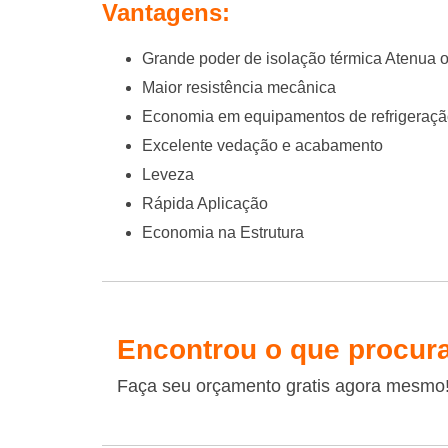
Vantagens:
Grande poder de isolação térmica Atenua 
Maior resistência mecânica
Economia em equipamentos de refrigeraç
Excelente vedação e acabamento
Leveza
Rápida Aplicação
Economia na Estrutura
Encontrou o que procur
Faça seu orçamento gratis agora mesmo