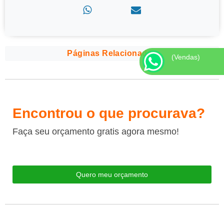
Páginas Relacionadas
(Vendas)
Encontrou o que procurava?
Faça seu orçamento gratis agora mesmo!
Quero meu orçamento