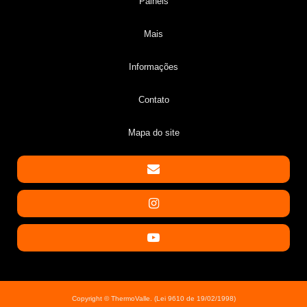
Painéis
Mais
Informações
Contato
Mapa do site
Copyright © ThermoValle. (Lei 9610 de 19/02/1998)