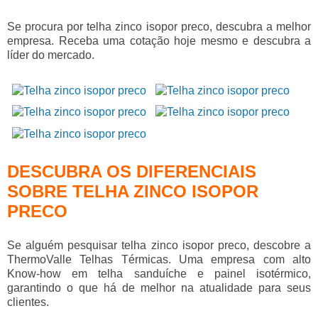
Se procura por
telha zinco isopor preco
, descubra a melhor
empresa. Receba uma cotação hoje mesmo e descubra a
líder do mercado.
DESCUBRA OS DIFERENCIAIS
SOBRE TELHA ZINCO ISOPOR
PRECO
Se alguém pesquisar
telha zinco isopor preco
, descobre a
ThermoValle Telhas Térmicas. Uma empresa com alto
Know-how em telha sanduíche e painel isotérmico,
garantindo o que há de melhor na atualidade para seus
clientes.