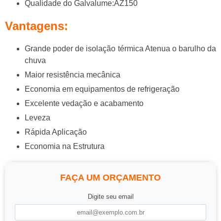
Qualidade do Galvalume:AZ150
Vantagens:
Grande poder de isolação térmica Atenua o barulho da
chuva
Maior resistência mecânica
Economia em equipamentos de refrigeração
Excelente vedação e acabamento
Leveza
Rápida Aplicação
Economia na Estrutura
FAÇA UM ORÇAMENTO
Digite seu email