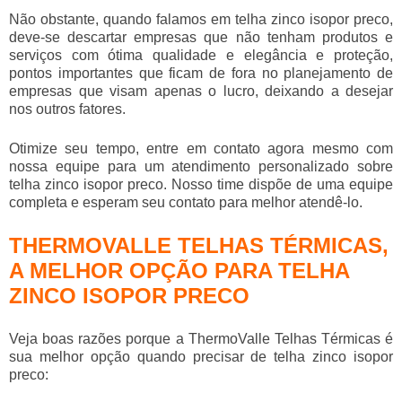
Não obstante, quando falamos em
telha zinco isopor preco
,
deve-se descartar empresas que não tenham produtos e
serviços com ótima qualidade e elegância e proteção,
pontos importantes que ficam de fora no planejamento de
empresas que visam apenas o lucro, deixando a desejar
nos outros fatores.
Otimize seu tempo, entre em contato agora mesmo com
nossa equipe para um atendimento personalizado sobre
telha zinco isopor preco
. Nosso time dispõe de uma equipe
completa e esperam seu contato para melhor atendê-lo.
THERMOVALLE TELHAS TÉRMICAS,
A MELHOR OPÇÃO PARA TELHA
ZINCO ISOPOR PRECO
Veja boas razões porque a ThermoValle Telhas Térmicas é
sua melhor opção quando precisar de
telha zinco isopor
preco
: