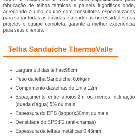
fabricação de telhas térmicas e painéis frigoríficos onde,
agregando a uma equipe com consultores especializados
para sanar todas as dúvidas e atender as necessidades dos
projetos e equipe completa, garante a melhor experiência
para seus clientes.
Telha Sanduíche ThermoValle
Largura útil das telhas:98cm
Peso da telha Sanduíche: 8,6kg/m
Comprimento dastelhas:de 1m a 12m
Espaçamento entre apoios:2m ou menos Inclinação
(queda d'água):5% ou mais
Espessura do EPS (isopor):30mm ou mais
Densidade do EPS:F2 (anti-chamas)
Espessura da telhas metálicas:0,43mm