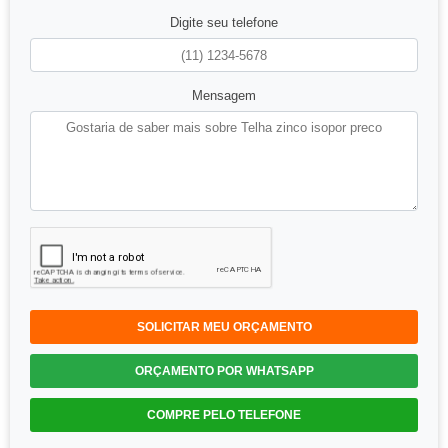
Digite seu telefone
Mensagem
SOLICITAR MEU ORÇAMENTO
ORÇAMENTO POR WHATSAPP
COMPRE PELO TELEFONE