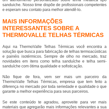
sanduiche
. Nosso time dispõe de profissionais competentes
e esperam seu contato para melhor atendê-lo.
MAIS INFORMAÇÕES
INTERESSANTES SOBRE A
THERMOVALLE TELHAS TÉRMICAS
Aqui na ThermoValle Telhas Térmicas você encontra a
solução que busca para fabricação de telhas termoacústicas
e painéis isotérmicos. Sempre de olho no mercado, traz
novidades em itens como telha sanduíche e telha semi-
sanduíche com ótima qualidade e sofisticação.
Não fique de fora, vem ser mais um parceiro da
ThermoValle Telhas Térmicas, empresa que tem feito a
diferença no mercado por toda seriedade e qualidade o que
garante a melhor experiência para seus parceiros.
Se este conteúdo te agradou, aproveite para ver mais
materiais que agregarão mais informações relevantes a sua