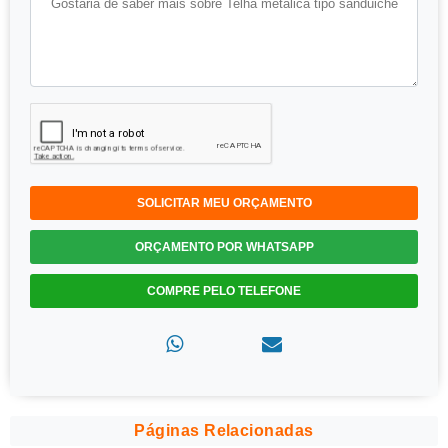
SOLICITAR MEU ORÇAMENTO
ORÇAMENTO POR WHATSAPP
COMPRE PELO TELEFONE
Páginas Relacionadas