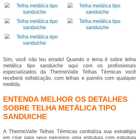
Sim, você não leu errado! Quando o tema é sobre
telha
metálica tipo sanduiche
aqui com os profissionais
especializados da ThermoValle Telhas Térmicas você
receberá sofisticação. com telhas e painéis com qualquer
medida.
ENTENDA MELHOR OS DETALHES
SOBRE TELHA METÁLICA TIPO
SANDUICHE
A ThermoValle Telhas Térmicas centraliza sua estratégia
em criar para seus parceiros uma estrutura com estrutura