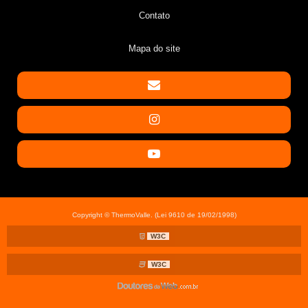
Contato
Mapa do site
Copyright © ThermoValle. (Lei 9610 de 19/02/1998)
W3C
W3C