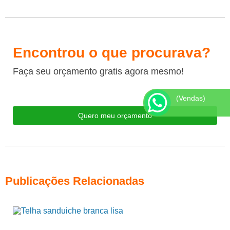
Encontrou o que procurava?
Faça seu orçamento gratis agora mesmo!
(Vendas)
Quero meu orçamento
Publicações Relacionadas