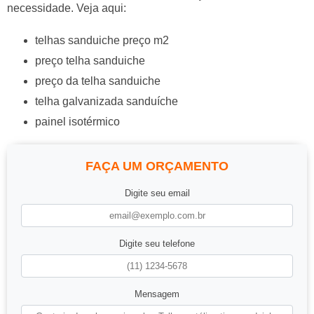
necessidade. Veja aqui:
telhas sanduiche preço m2
preço telha sanduiche
preço da telha sanduiche
telha galvanizada sanduíche
painel isotérmico
FAÇA UM ORÇAMENTO
Digite seu email
Digite seu telefone
Mensagem