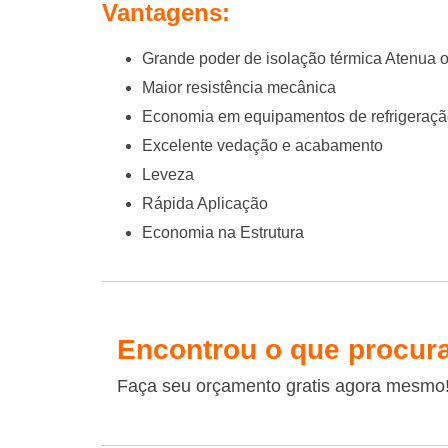
Vantagens:
Grande poder de isolação térmica Atenua 
Maior resistência mecânica
Economia em equipamentos de refrigeraç
Excelente vedação e acabamento
Leveza
Rápida Aplicação
Economia na Estrutura
Encontrou o que procur
Faça seu orçamento gratis agora mesmo