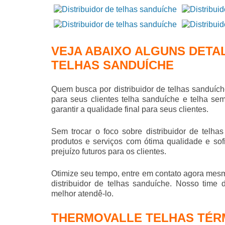
VEJA ABAIXO ALGUNS DETA
TELHAS SANDUÍCHE
Quem busca por
distribuidor de telhas sanduíc
para seus clientes telha sanduíche e telha se
garantir a qualidade final para seus clientes.
Sem trocar o foco sobre
distribuidor de telha
produtos e serviços com ótima qualidade e so
prejuízo futuros para os clientes.
Otimize seu tempo, entre em contato agora mes
distribuidor de telhas sanduíche
. Nosso time 
melhor atendê-lo.
THERMOVALLE TELHAS TÉRM