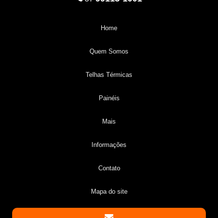
Home
Quem Somos
Telhas Térmicas
Painéis
Mais
Informações
Contato
Mapa do site