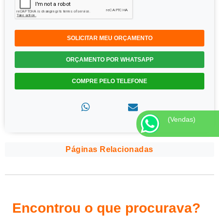
SOLICITAR MEU ORÇAMENTO
ORÇAMENTO POR WHATSAPP
COMPRE PELO TELEFONE
(Vendas)
Páginas Relacionadas
Encontrou o que procurava?