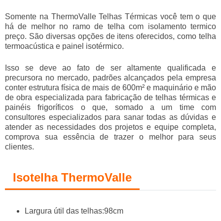
Somente na ThermoValle Telhas Térmicas você tem o que
há de melhor no ramo de
telha com isolamento termico
preço
. São diversas opções de itens oferecidos, como telha
termoacústica e painel isotérmico.
Isso se deve ao fato de ser altamente qualificada e
precursora no mercado, padrões alcançados pela empresa
conter estrutura física de mais de 600m² e maquinário e mão
de obra especializada para fabricação de telhas térmicas e
painéis frigoríficos o que, somado a um time com
consultores especializados para sanar todas as dúvidas e
atender as necessidades dos projetos e equipe completa,
comprova sua essência de trazer o melhor para seus
clientes.
Isotelha ThermoValle
Largura útil das telhas:98cm