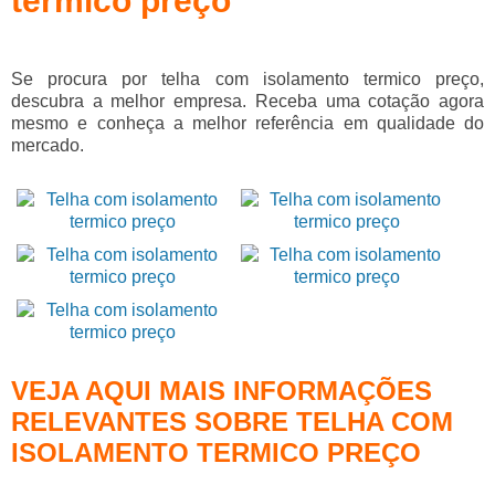
termico preço
Se procura por
telha com isolamento termico preço
,
descubra a melhor empresa. Receba uma cotação agora
mesmo e conheça a melhor referência em qualidade do
mercado.
VEJA AQUI MAIS INFORMAÇÕES
RELEVANTES SOBRE TELHA COM
ISOLAMENTO TERMICO PREÇO