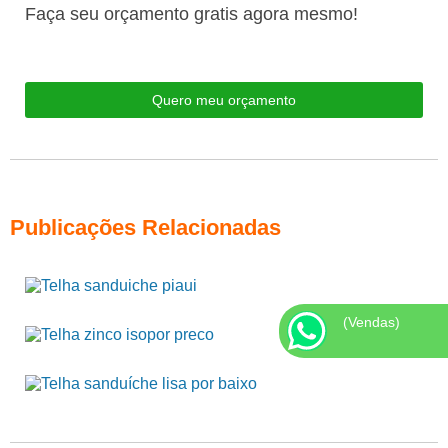
Faça seu orçamento gratis agora mesmo!
Quero meu orçamento
Publicações Relacionadas
(Vendas)