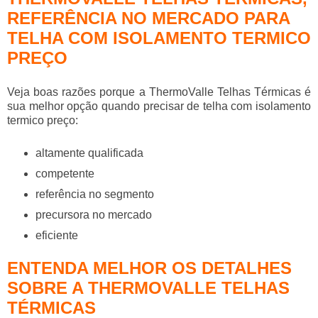
REFERÊNCIA NO MERCADO PARA
TELHA COM ISOLAMENTO TERMICO
PREÇO
Veja boas razões porque a ThermoValle Telhas Térmicas é
sua melhor opção quando precisar de
telha com isolamento
termico preço
:
altamente qualificada
competente
referência no segmento
precursora no mercado
eficiente
ENTENDA MELHOR OS DETALHES
SOBRE A THERMOVALLE TELHAS
TÉRMICAS