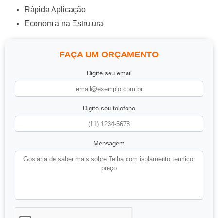
Rápida Aplicação
Economia na Estrutura
FAÇA UM ORÇAMENTO
Digite seu email
Digite seu telefone
Mensagem